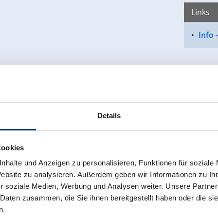
Links
Info 
Details
Cookies
nhalte und Anzeigen zu personalisieren, Funktionen für soziale
Website zu analysieren. Außerdem geben wir Informationen zu I
r soziale Medien, Werbung und Analysen weiter. Unsere Partner
 Daten zusammen, die Sie ihnen bereitgestellt haben oder die s
n.