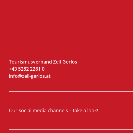
Tourismusverband Zell-Gerlos
+43 5282 2281 0
info@zell-gerlos.at
Our social media channels – take a look!