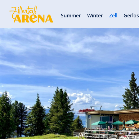
Summer
Winter
Zell
Gerlo