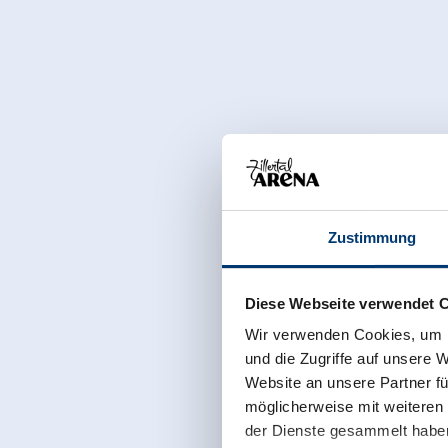
Zustimmung
Diese Webseite verwendet 
Wir verwenden Cookies, um I
und die Zugriffe auf unsere 
Website an unsere Partner fü
möglicherweise mit weiteren
der Dienste gesammelt habe