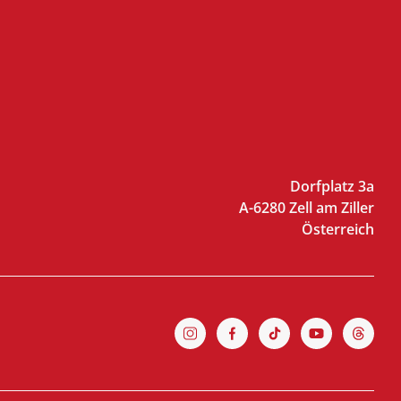
Dorfplatz 3a
A-6280 Zell am Ziller
Österreich