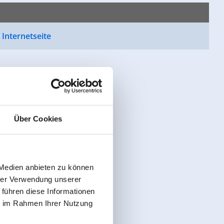
- Internetseite
Über Cookies
 Medien anbieten zu können
hrer Verwendung unserer
 führen diese Informationen
ie im Rahmen Ihrer Nutzung