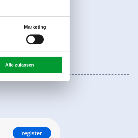
Marketing
Alle zulassen
register