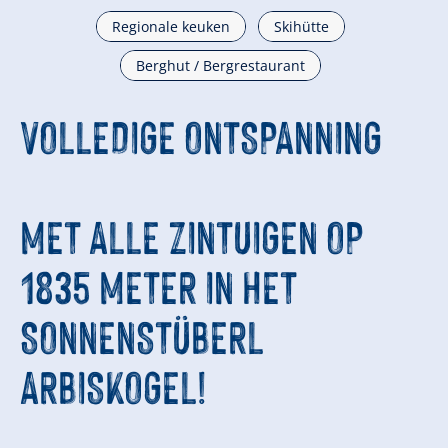
Regionale keuken
Skihütte
Berghut / Bergrestaurant
VOLLEDIGE ONTSPANNING
MET ALLE ZINTUIGEN OP
1835 METER IN HET
SONNENSTÜBERL
ARBISKOGEL!