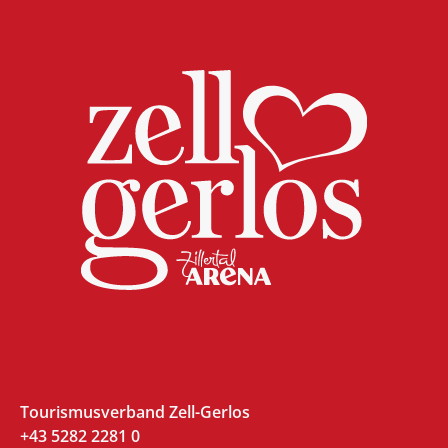
Tourismusverband Zell-Gerlos
+43 5282 2281 0