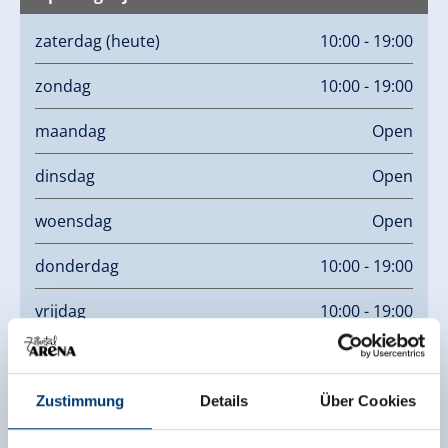
zaterdag
(heute)
10:00 - 19:00
zondag
10:00 - 19:00
maandag
Open
dinsdag
Open
woensdag
Open
donderdag
10:00 - 19:00
vrijdag
10:00 - 19:00
Links
Zustimmung
Details
Über Cookies
Info - Internetseite