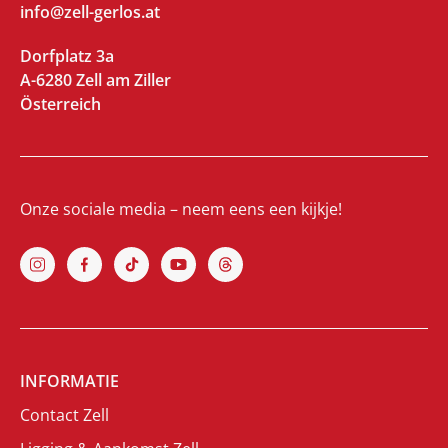
info@zell-gerlos.at
Dorfplatz 3a
A-6280 Zell am Ziller
Österreich
Onze sociale media – neem eens een kijkje!
INFORMATIE
Contact Zell