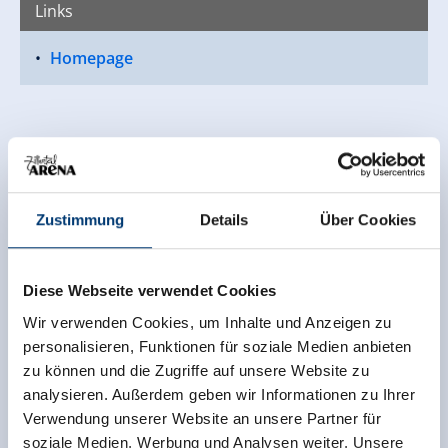
Links
Homepage
Zustimmung
Details
Über Cookies
Diese Webseite verwendet Cookies
Wir verwenden Cookies, um Inhalte und Anzeigen zu
personalisieren, Funktionen für soziale Medien anbieten
zu können und die Zugriffe auf unsere Website zu
analysieren. Außerdem geben wir Informationen zu Ihrer
Verwendung unserer Website an unsere Partner für
soziale Medien, Werbung und Analysen weiter. Unsere