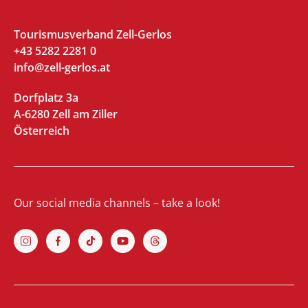
Tourismusverband Zell-Gerlos
+43 5282 2281 0
info@zell-gerlos.at
Dorfplatz 3a
A-6280 Zell am Ziller
Österreich
Our social media channels – take a look!