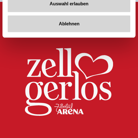
Auswahl erlauben
Ablehnen