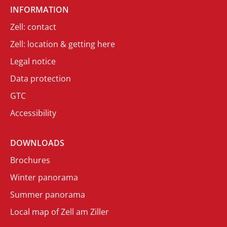
INFORMATION
Zell: contact
Zell: location & getting here
Legal notice
Data protection
GTC
Accessibility
DOWNLOADS
Brochures
Winter panorama
Summer panorama
Local map of Zell am Ziller