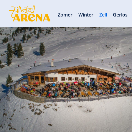
Zomer
Winter
Zell
Gerlos