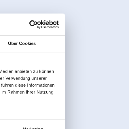
Über Cookies
 Medien anbieten zu können
hrer Verwendung unserer
 führen diese Informationen
ie im Rahmen Ihrer Nutzung