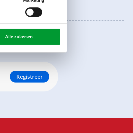
Marketing
Alle zulassen
Registreer