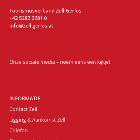
Tourismusverband Zell-Gerlos
+43 5282 2281 0
info@zell-gerlos.at
Onze sociale media – neem eens een kijkje!
INFORMATIE
Contact Zell
Ligging & Aankomst Zell
Colofon