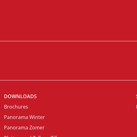
DOWNLOADS
Brochures
Panorama Winter
Panorama Zomer