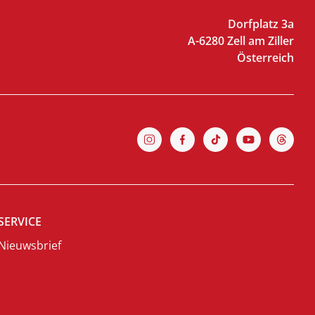
Dorfplatz 3a
A-6280 Zell am Ziller
Österreich
SERVICE
Nieuwsbrief