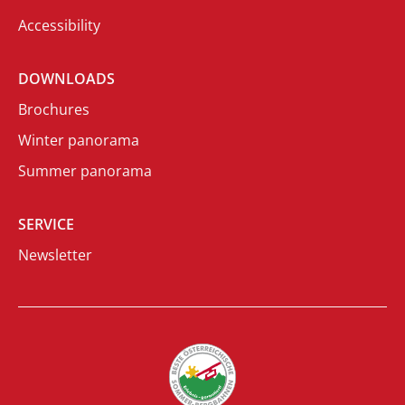
Accessibility
DOWNLOADS
Brochures
Winter panorama
Summer panorama
SERVICE
Newsletter