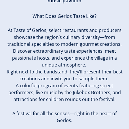
music pavilion
What Does Gerlos Taste Like?
At Taste of Gerlos, select restaurants and producers
showcase the region’s culinary diversity—from
traditional specialties to modern gourmet creations.
Discover extraordinary taste experiences, meet
passionate hosts, and experience the village in a
unique atmosphere.
Right next to the bandstand, they’ll present their best
creations and invite you to sample them.
A colorful program of events featuring street
performers, live music by the Jukebox Brothers, and
attractions for children rounds out the festival.
A festival for all the senses—right in the heart of
Gerlos.