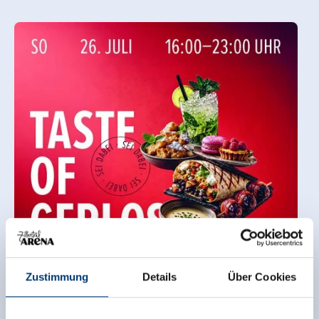
Zustimmung
Details
Über Cookies