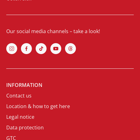
Our social media channels – take a look!
INFORMATION
Contact us
Location & how to get here
Legal notice
Data protection
GTC