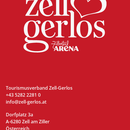
Tourismusverband Zell-Gerlos
+43 5282 2281 0
info@zell-gerlos.at
Dorfplatz 3a
A-6280 Zell am Ziller
Österreich