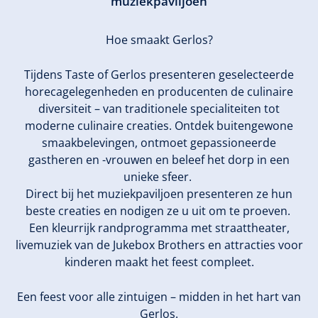
muziekpaviljoen
Hoe smaakt Gerlos?
Tijdens Taste of Gerlos presenteren geselecteerde
horecagelegenheden en producenten de culinaire
diversiteit – van traditionele specialiteiten tot
moderne culinaire creaties. Ontdek buitengewone
smaakbelevingen, ontmoet gepassioneerde
gastheren en -vrouwen en beleef het dorp in een
unieke sfeer.
Direct bij het muziekpaviljoen presenteren ze hun
beste creaties en nodigen ze u uit om te proeven.
Een kleurrijk randprogramma met straattheater,
livemuziek van de Jukebox Brothers en attracties voor
kinderen maakt het feest compleet.
Een feest voor alle zintuigen – midden in het hart van
Gerlos.