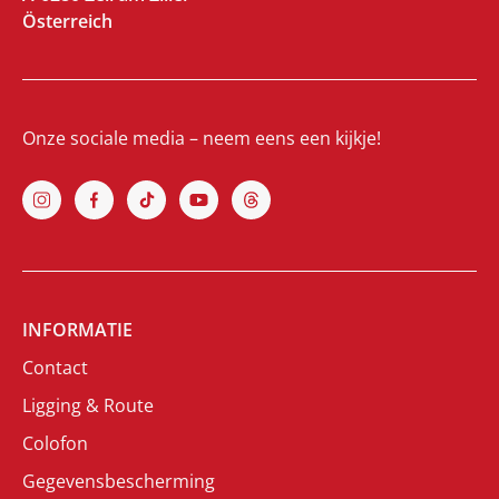
Österreich
Onze sociale media – neem eens een kijkje!
INFORMATIE
Contact
Ligging & Route
Colofon
Gegevensbescherming