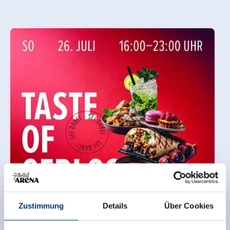
Zustimmung
Details
Über Cookies