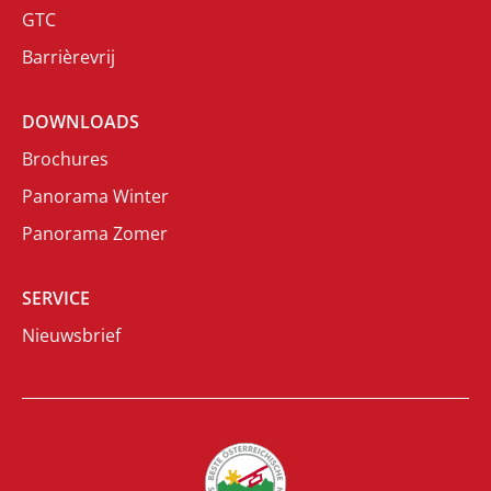
GTC
Barrièrevrij
DOWNLOADS
Brochures
Panorama Winter
Panorama Zomer
SERVICE
Nieuwsbrief