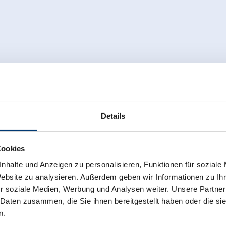
Details
Cookies
nhalte und Anzeigen zu personalisieren, Funktionen für soziale
Website zu analysieren. Außerdem geben wir Informationen zu I
r soziale Medien, Werbung und Analysen weiter. Unsere Partner
 Daten zusammen, die Sie ihnen bereitgestellt haben oder die s
n.