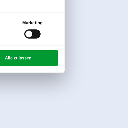
Marketing
Alle zulassen