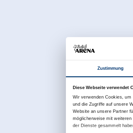
Zustimmung
Diese Webseite verwendet 
Wir verwenden Cookies, um I
und die Zugriffe auf unsere 
Website an unsere Partner fü
möglicherweise mit weiteren
der Dienste gesammelt habe