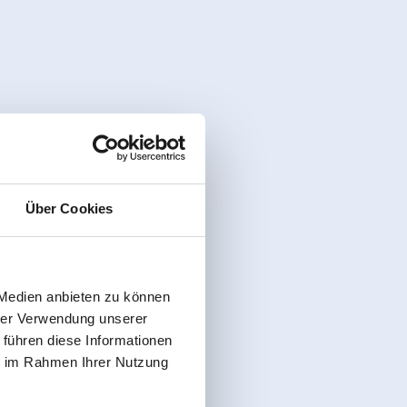
Über Cookies
 Medien anbieten zu können
hrer Verwendung unserer
 führen diese Informationen
ie im Rahmen Ihrer Nutzung