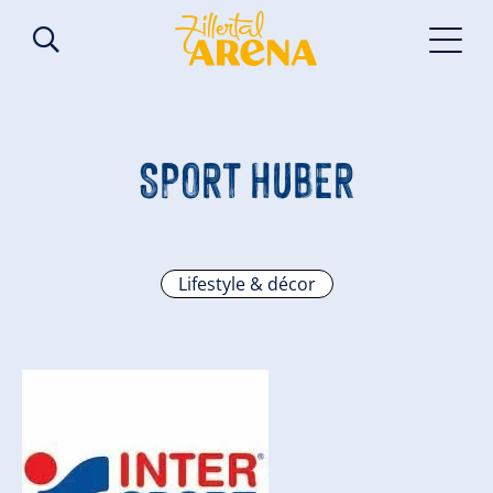
SPORT HUBER
Lifestyle & décor