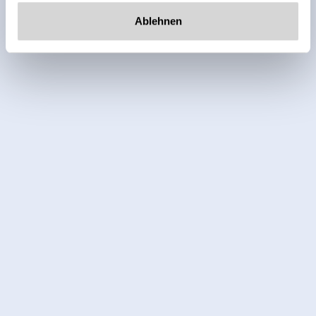
Ablehnen