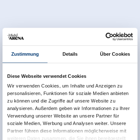
Zustimmung
Details
Über Cookies
Diese Webseite verwendet Cookies
Wir verwenden Cookies, um Inhalte und Anzeigen zu
personalisieren, Funktionen für soziale Medien anbieten
zu können und die Zugriffe auf unsere Website zu
analysieren. Außerdem geben wir Informationen zu Ihrer
Verwendung unserer Website an unsere Partner für
soziale Medien, Werbung und Analysen weiter. Unsere
Partner führen diese Informationen möglicherweise mit
weiteren Daten zusammen, die Sie ihnen bereitgestellt