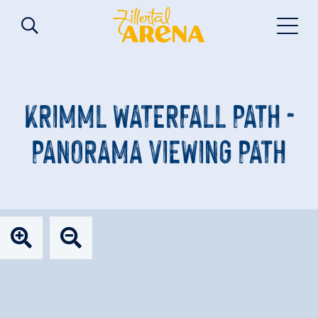
KRIMML WATERFALL PATH -
PANORAMA VIEWING PATH