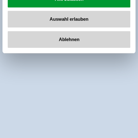
Auswahl erlauben
Ablehnen