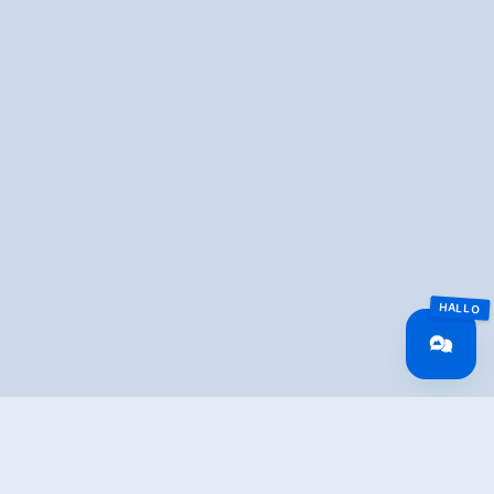
Overview