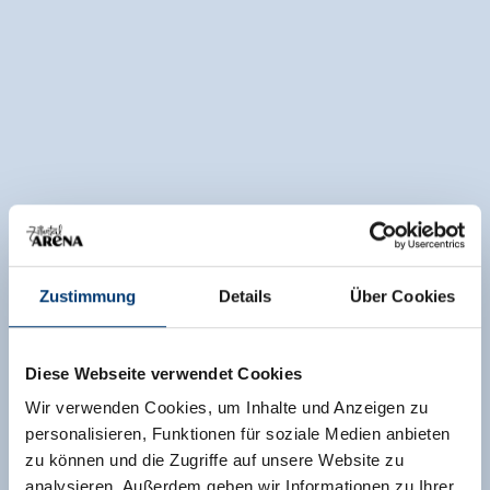
Zustimmung
Details
Über Cookies
Diese Webseite verwendet Cookies
Wir verwenden Cookies, um Inhalte und Anzeigen zu
personalisieren, Funktionen für soziale Medien anbieten
zu können und die Zugriffe auf unsere Website zu
analysieren. Außerdem geben wir Informationen zu Ihrer