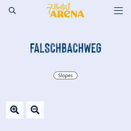
FALSCHBACHWEG
Slopes