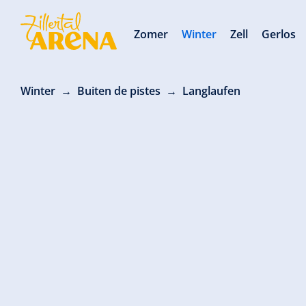
Zomer
Winter
Zell
Gerlos
Winter
Buiten de pistes
Langlaufen