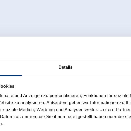
Details
Cookies
nhalte und Anzeigen zu personalisieren, Funktionen für soziale
Website zu analysieren. Außerdem geben wir Informationen zu I
r soziale Medien, Werbung und Analysen weiter. Unsere Partner
 Daten zusammen, die Sie ihnen bereitgestellt haben oder die s
n.