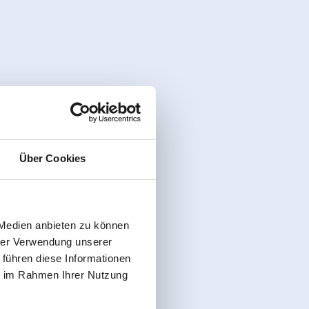
Über Cookies
 Medien anbieten zu können
hrer Verwendung unserer
 führen diese Informationen
ie im Rahmen Ihrer Nutzung