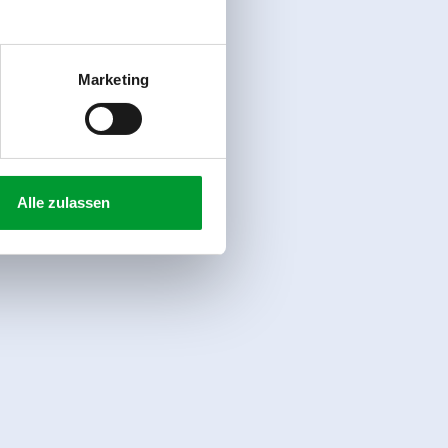
Marketing
Alle zulassen