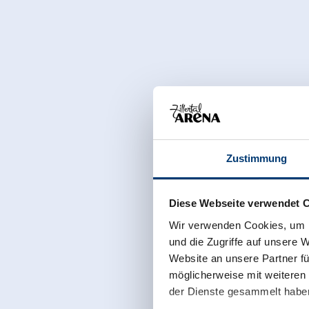
Zustimmung
Diese Webseite verwendet 
Wir verwenden Cookies, um I
und die Zugriffe auf unsere 
Website an unsere Partner fü
möglicherweise mit weiteren
der Dienste gesammelt habe