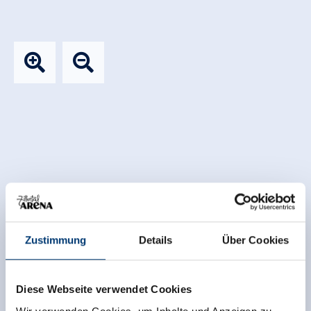
Zustimmung
Details
Über Cookies
Diese Webseite verwendet Cookies