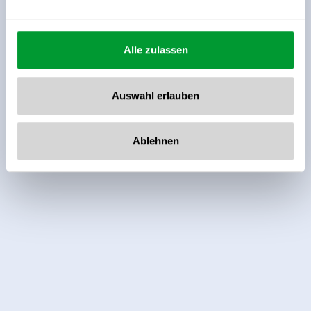
Alle zulassen
Auswahl erlauben
Ablehnen