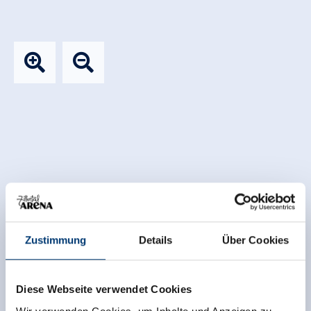
Zustimmung
Details
Über Cookies
Diese Webseite verwendet Cookies