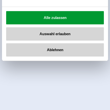
Alle zulassen
Auswahl erlauben
Ablehnen