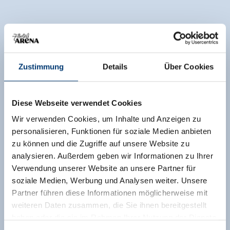
Zustimmung
Details
Über Cookies
Diese Webseite verwendet Cookies
Wir verwenden Cookies, um Inhalte und Anzeigen zu
personalisieren, Funktionen für soziale Medien anbieten
zu können und die Zugriffe auf unsere Website zu
analysieren. Außerdem geben wir Informationen zu Ihrer
Verwendung unserer Website an unsere Partner für
soziale Medien, Werbung und Analysen weiter. Unsere
Partner führen diese Informationen möglicherweise mit
weiteren Daten zusammen, die Sie ihnen bereitgestellt
haben oder die sie im Rahmen Ihrer Nutzung der Dienste
gesammelt haben.