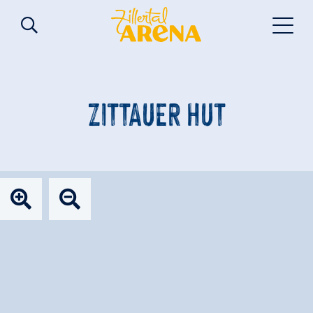
ZITTAUER HUT