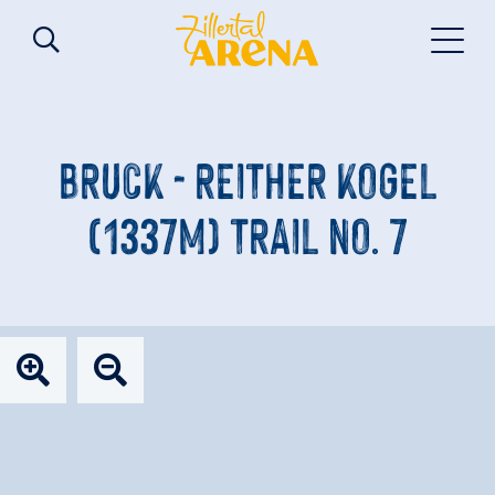
BRUCK - REITHER KOGEL
(1337M) TRAIL NO. 7