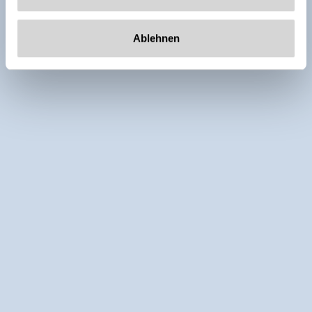
Ablehnen