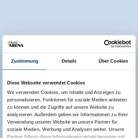
Zustimmung
Details
Über Cookies
Diese Webseite verwendet Cookies
Wir verwenden Cookies, um Inhalte und Anzeigen zu
personalisieren, Funktionen für soziale Medien anbieten
zu können und die Zugriffe auf unsere Website zu
analysieren. Außerdem geben wir Informationen zu Ihrer
Verwendung unserer Website an unsere Partner für
soziale Medien, Werbung und Analysen weiter. Unsere
Partner führen diese Informationen möglicherweise mit