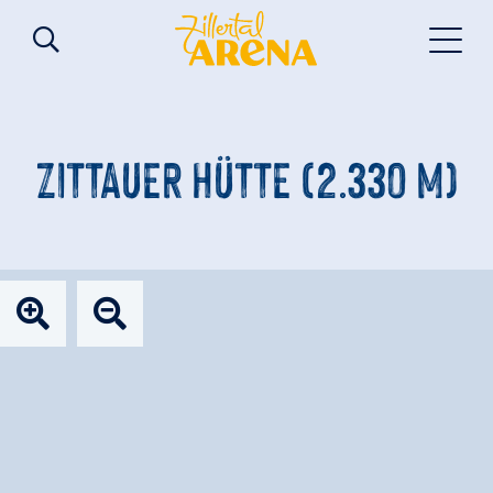
ZITTAUER HÜTTE (2.330 M)