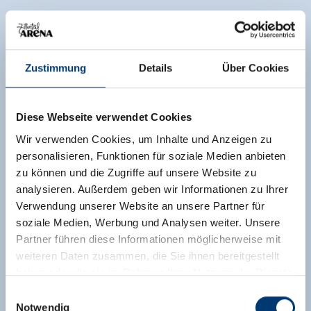
Zustimmung
Details
Über Cookies
Diese Webseite verwendet Cookies
Wir verwenden Cookies, um Inhalte und Anzeigen zu
personalisieren, Funktionen für soziale Medien anbieten
zu können und die Zugriffe auf unsere Website zu
analysieren. Außerdem geben wir Informationen zu Ihrer
Verwendung unserer Website an unsere Partner für
soziale Medien, Werbung und Analysen weiter. Unsere
Partner führen diese Informationen möglicherweise mit
weiteren Daten zusammen, die Sie ihnen bereitgestellt
haben oder die sie im Rahmen Ihrer Nutzung der Dienste
gesammelt haben.
Einwilligungsauswahl
Notwendig