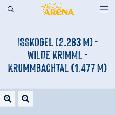
ISSKOGEL (2.263 M) -
WILDE KRIMML -
KRUMMBACHTAL (1.477 M)