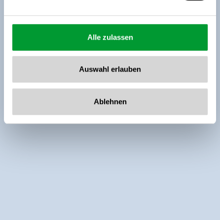
Alle zulassen
Auswahl erlauben
Ablehnen