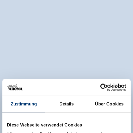
Zustimmung
Details
Über Cookies
Diese Webseite verwendet Cookies