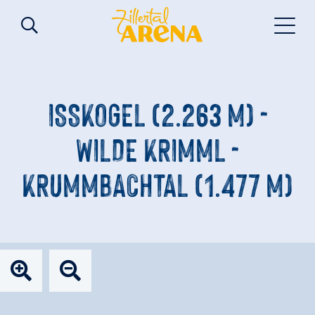
ISSKOGEL (2.263 M) -
WILDE KRIMML -
KRUMMBACHTAL (1.477 M)