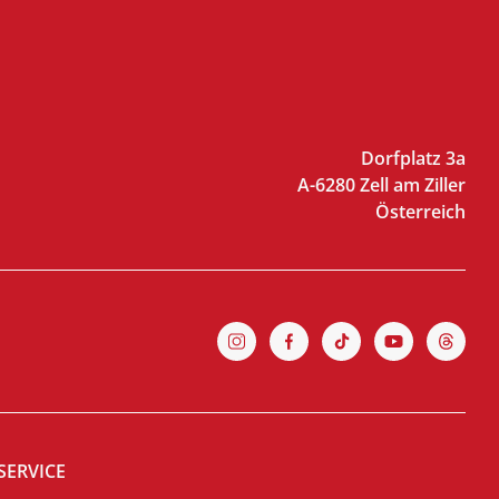
Dorfplatz 3a
A-6280 Zell am Ziller
Österreich
SERVICE