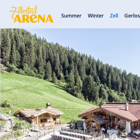
Summer
Winter
Zell
Gerlo