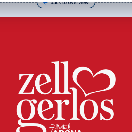
back to overview