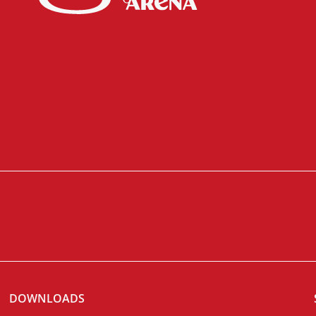
DOWNLOADS