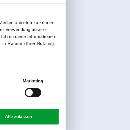
 Medien anbieten zu können
hrer Verwendung unserer
 führen diese Informationen
ie im Rahmen Ihrer Nutzung
Marketing
Alle zulassen