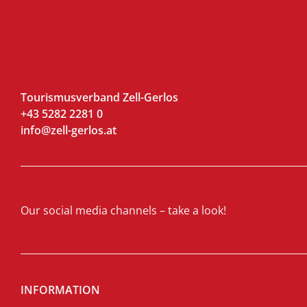
Tourismusverband Zell-Gerlos
+43 5282 2281 0
info@zell-gerlos.at
Our social media channels – take a look!
INFORMATION