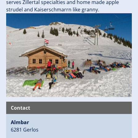
serves Zillertal specialties and home made apple
strudel and Kaiserschmarrn like granny.
Contact
Almbar
6281 Gerlos