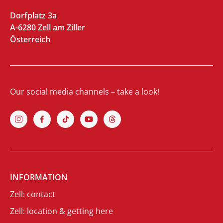
Dorfplatz 3a
A-6280 Zell am Ziller
Österreich
Our social media channels – take a look!
INFORMATION
Zell: contact
Zell: location & getting here