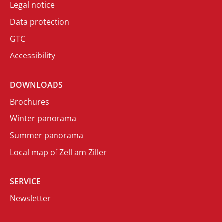
Legal notice
Data protection
GTC
Accessibility
DOWNLOADS
Brochures
Winter panorama
Summer panorama
Local map of Zell am Ziller
SERVICE
Newsletter