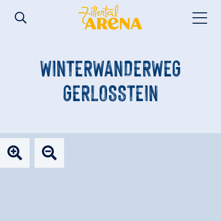
WINTERWANDERWEG
GERLOSSTEIN