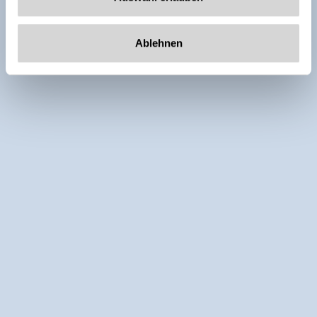
Ablehnen