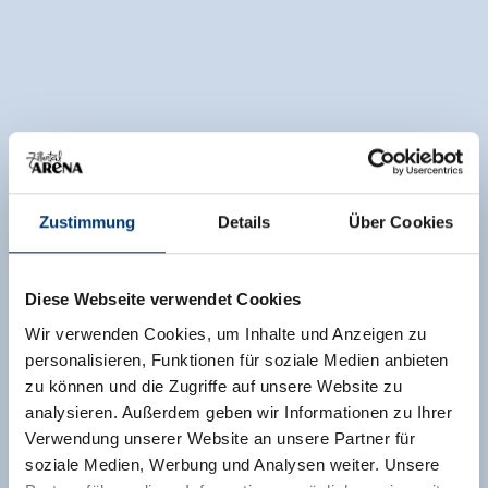
Zustimmung
Details
Über Cookies
Diese Webseite verwendet Cookies
Wir verwenden Cookies, um Inhalte und Anzeigen zu
personalisieren, Funktionen für soziale Medien anbieten
zu können und die Zugriffe auf unsere Website zu
analysieren. Außerdem geben wir Informationen zu Ihrer
Verwendung unserer Website an unsere Partner für
soziale Medien, Werbung und Analysen weiter. Unsere