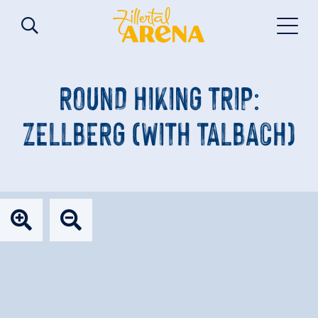
ROUND HIKING TRIP:
ZELLBERG (WITH TALBACH)