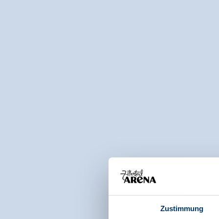
Zustimmung