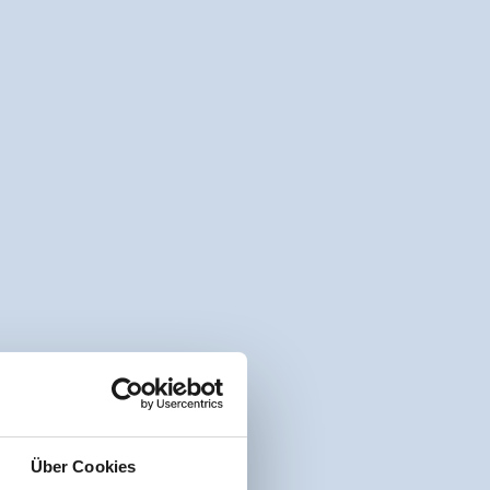
Über Cookies