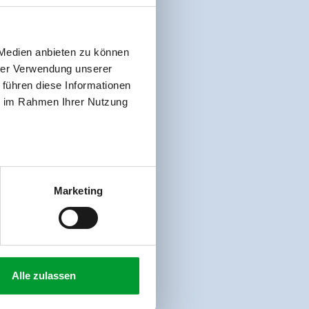
 Medien anbieten zu können
hrer Verwendung unserer
 führen diese Informationen
ie im Rahmen Ihrer Nutzung
Marketing
Alle zulassen