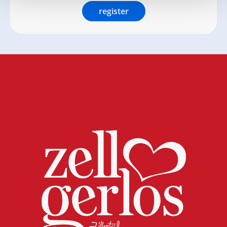
register