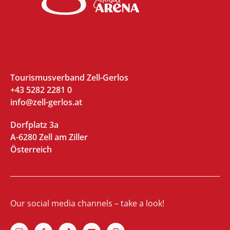
Tourismusverband Zell-Gerlos
+43 5282 2281 0
info@zell-gerlos.at
Dorfplatz 3a
A-6280 Zell am Ziller
Österreich
Our social media channels – take a look!