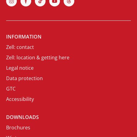
INFORMATION
Zell: contact
Zell: location & getting here
Legal notice
Data protection
GTC
Accessibility
DOWNLOADS
Brochures