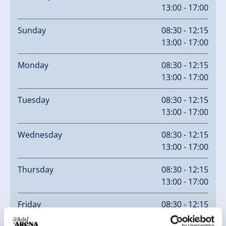
Gerlosstein cable car: 05282/ 2275
13:00 - 17:00
Sunday
08:30 - 12:15
13:00 - 17:00
Monday
08:30 - 12:15
13:00 - 17:00
Tuesday
08:30 - 12:15
13:00 - 17:00
Wednesday
08:30 - 12:15
13:00 - 17:00
Thursday
08:30 - 12:15
13:00 - 17:00
Friday
08:30 - 12:15
13:00 - 17:00