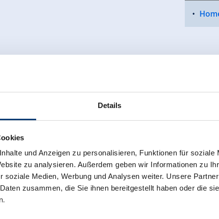
Hom
Details
Cookies
nhalte und Anzeigen zu personalisieren, Funktionen für soziale
Website zu analysieren. Außerdem geben wir Informationen zu I
r soziale Medien, Werbung und Analysen weiter. Unsere Partner
 Daten zusammen, die Sie ihnen bereitgestellt haben oder die s
n.