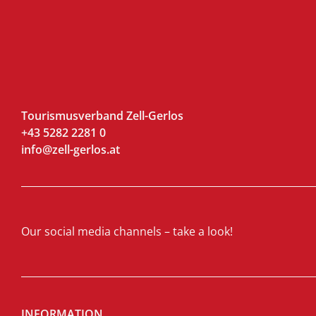
Tourismusverband Zell-Gerlos
+43 5282 2281 0
info@zell-gerlos.at
Our social media channels – take a look!
INFORMATION