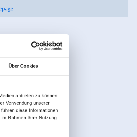
epage
Über Cookies
 Medien anbieten zu können
hrer Verwendung unserer
 führen diese Informationen
ie im Rahmen Ihrer Nutzung