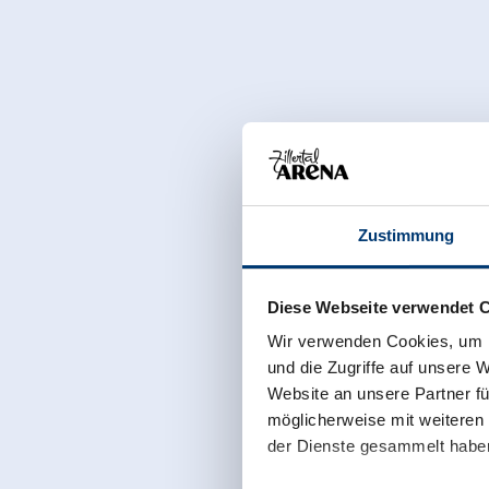
Zustimmung
Diese Webseite verwendet 
Wir verwenden Cookies, um I
und die Zugriffe auf unsere 
Website an unsere Partner fü
möglicherweise mit weiteren
der Dienste gesammelt habe