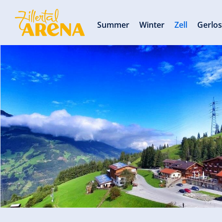
Summer
Winter
Zell
Gerlo