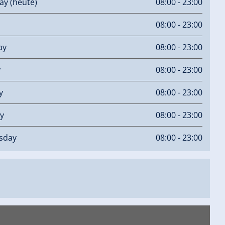
day
(heute)
08:00 - 23:00
08:00 - 23:00
ay
08:00 - 23:00
y
08:00 - 23:00
y
08:00 - 23:00
y
08:00 - 23:00
sday
08:00 - 23:00