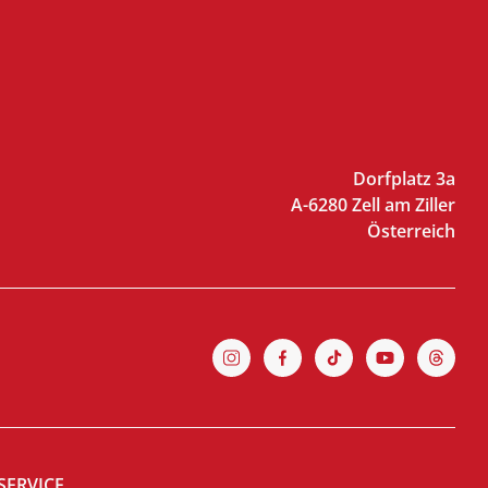
Dorfplatz 3a
A-6280 Zell am Ziller
Österreich
SERVICE