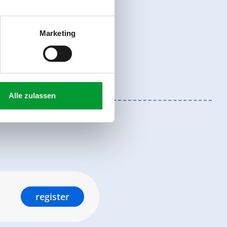
Marketing
Alle zulassen
register