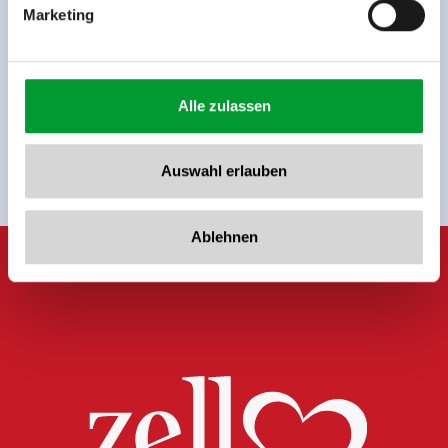
Marketing
Alle zulassen
Auswahl erlauben
Ablehnen