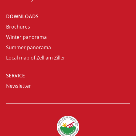
DOWNLOADS
Brochures
Winter panorama
Summer panorama
Local map of Zell am Ziller
SERVICE
Newsletter