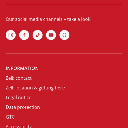
Our social media channels – take a look!
INFORMATION
Zell: contact
Zell: location & getting here
Legal notice
Data protection
GTC
Accessibility