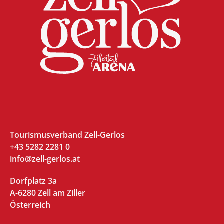
Tourismusverband Zell-Gerlos
+43 5282 2281 0
info@zell-gerlos.at
Dorfplatz 3a
A-6280 Zell am Ziller
Österreich