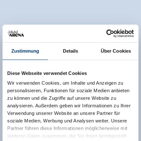
Zustimmung
Details
Über Cookies
Diese Webseite verwendet Cookies
Wir verwenden Cookies, um Inhalte und Anzeigen zu
personalisieren, Funktionen für soziale Medien anbieten
zu können und die Zugriffe auf unsere Website zu
analysieren. Außerdem geben wir Informationen zu Ihrer
Verwendung unserer Website an unsere Partner für
soziale Medien, Werbung und Analysen weiter. Unsere
Partner führen diese Informationen möglicherweise mit
weiteren Daten zusammen, die Sie ihnen bereitgestellt