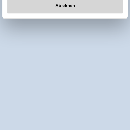
Ablehnen