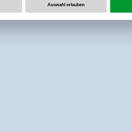
Auswahl erlauben