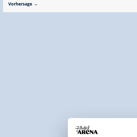
Vorhersage