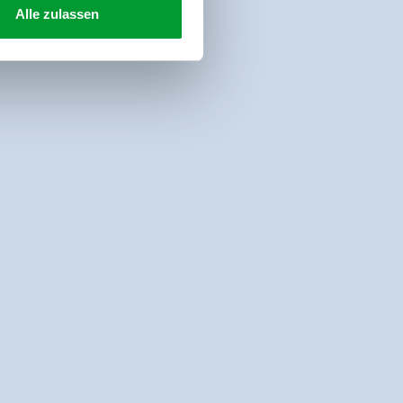
Alle zulassen