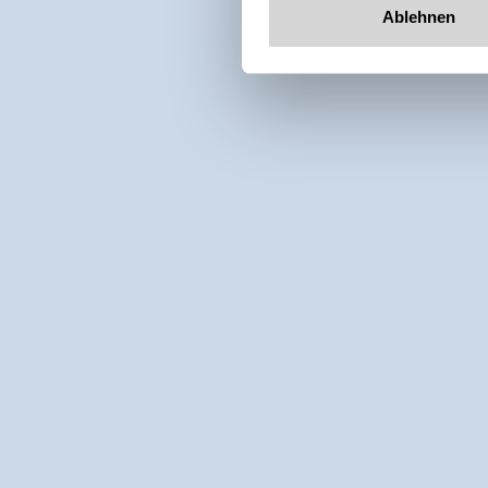
Ablehnen