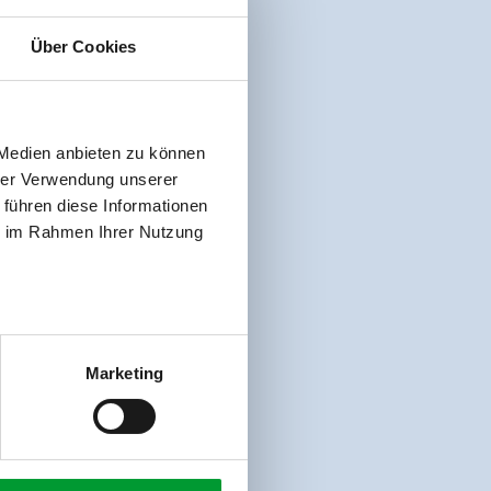
Über Cookies
 Medien anbieten zu können
hrer Verwendung unserer
 führen diese Informationen
ie im Rahmen Ihrer Nutzung
Marketing