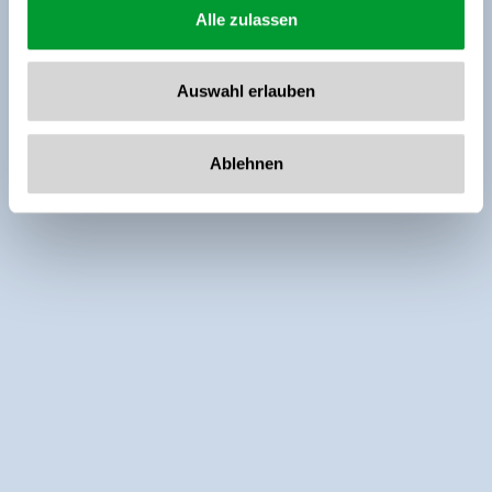
Alle zulassen
Auswahl erlauben
Ablehnen