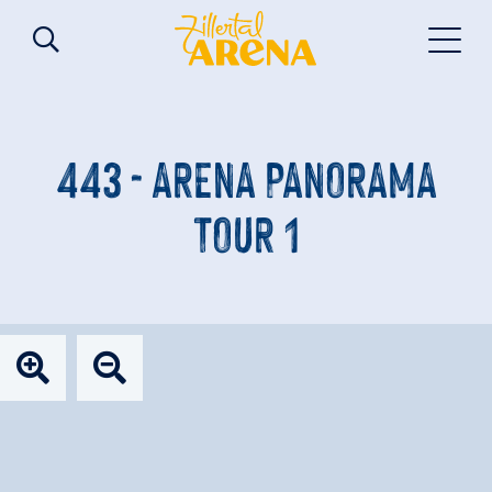
443 - ARENA PANORAMA
TOUR 1