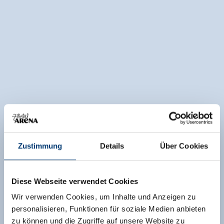
Zustimmung
Details
Über Cookies
Diese Webseite verwendet Cookies
Wir verwenden Cookies, um Inhalte und Anzeigen zu
personalisieren, Funktionen für soziale Medien anbieten
zu können und die Zugriffe auf unsere Website zu