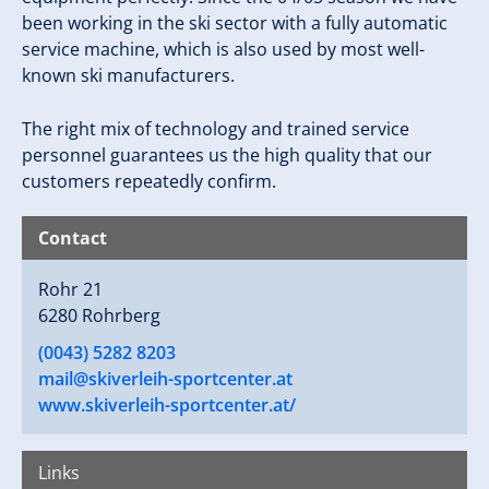
been working in the ski sector with a fully automatic
service machine, which is also used by most well-
known ski manufacturers.
The right mix of technology and trained service
personnel guarantees us the high quality that our
customers repeatedly confirm.
Contact
Rohr 21
6280 Rohrberg
(0043) 5282 8203
mail@skiverleih-sportcenter.at
www.skiverleih-sportcenter.at/
Links