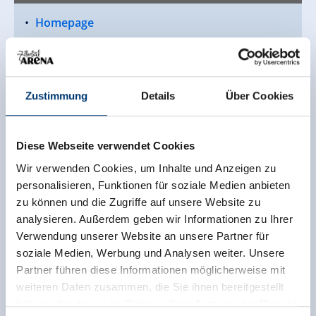
Homepage
Zustimmung
Details
Über Cookies
Diese Webseite verwendet Cookies
Wir verwenden Cookies, um Inhalte und Anzeigen zu
personalisieren, Funktionen für soziale Medien anbieten
zu können und die Zugriffe auf unsere Website zu
analysieren. Außerdem geben wir Informationen zu Ihrer
Verwendung unserer Website an unsere Partner für
soziale Medien, Werbung und Analysen weiter. Unsere
Partner führen diese Informationen möglicherweise mit
weiteren Daten zusammen, die Sie ihnen bereitgestellt
haben oder die sie im Rahmen Ihrer Nutzung der Dienste