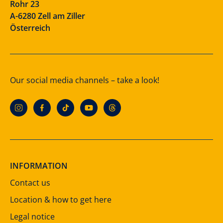
Rohr 23
A-6280 Zell am Ziller
Österreich
Our social media channels – take a look!
INFORMATION
Contact us
Location & how to get here
Legal notice