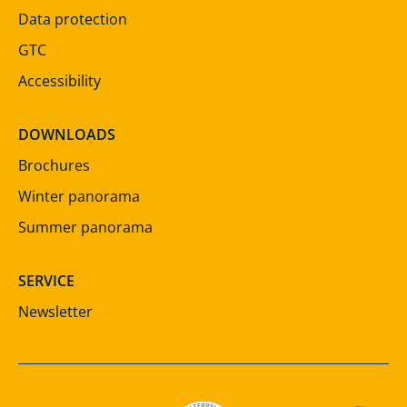
Data protection
GTC
Accessibility
DOWNLOADS
Brochures
Winter panorama
Summer panorama
SERVICE
Newsletter