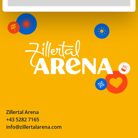
Zillertal Arena
+43 5282 7165
info@zillertalarena.com