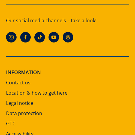
Our social media channels – take a look!
INFORMATION
Contact us
Location & how to get here
Legal notice
Data protection
GTC
Accessibility