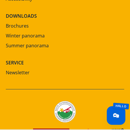
DOWNLOADS
Brochures
Winter panorama
Summer panorama
SERVICE
Newsletter