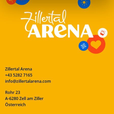
Zillertal Arena
+43 5282 7165
info@zillertalarena.com
Rohr 23
A-6280 Zell am Ziller
Österreich