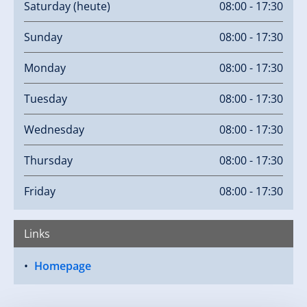
Saturday
(heute)
08:00 - 17:30
Sunday
08:00 - 17:30
Monday
08:00 - 17:30
Tuesday
08:00 - 17:30
Wednesday
08:00 - 17:30
Thursday
08:00 - 17:30
Friday
08:00 - 17:30
Links
Homepage