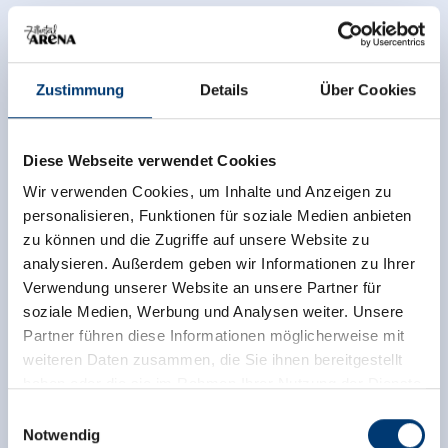
Zustimmung
Details
Über Cookies
Diese Webseite verwendet Cookies
Wir verwenden Cookies, um Inhalte und Anzeigen zu
personalisieren, Funktionen für soziale Medien anbieten
zu können und die Zugriffe auf unsere Website zu
analysieren. Außerdem geben wir Informationen zu Ihrer
Verwendung unserer Website an unsere Partner für
soziale Medien, Werbung und Analysen weiter. Unsere
Partner führen diese Informationen möglicherweise mit
weiteren Daten zusammen, die Sie ihnen bereitgestellt
haben oder die sie im Rahmen Ihrer Nutzung der Dienste
gesammelt haben.
Einwilligungsauswahl
Notwendig