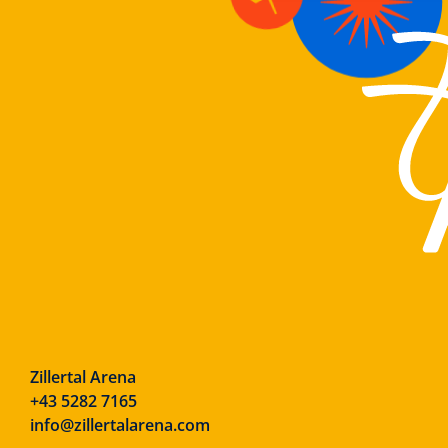
Zillertal Arena
+43 5282 7165
info@zillertalarena.com