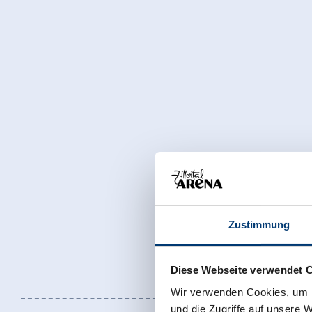
Zustimmung
Diese Webseite verwendet 
Wir verwenden Cookies, um I
und die Zugriffe auf unsere 