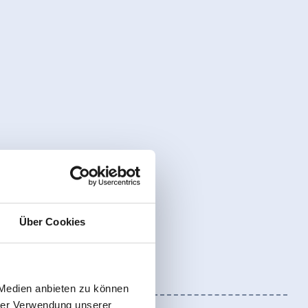
Über Cookies
 Medien anbieten zu können
hrer Verwendung unserer