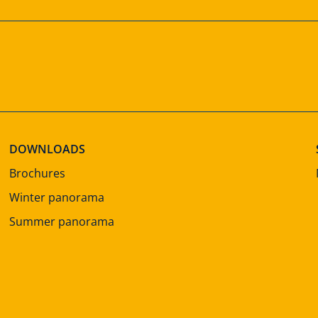
DOWNLOADS
Brochures
Winter panorama
Summer panorama