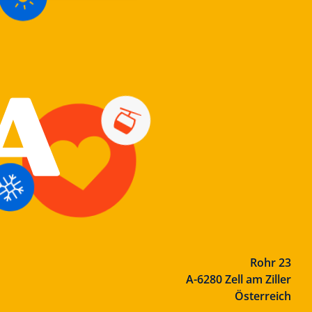
Rohr 23
A-6280 Zell am Ziller
Österreich