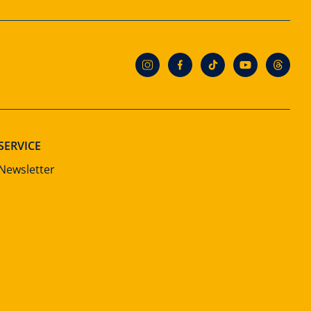
SERVICE
Newsletter