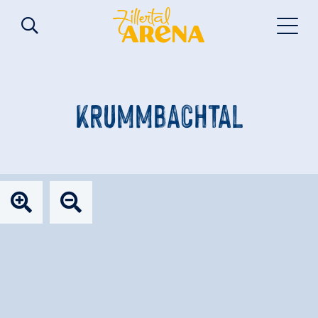
KRUMMBACHTAL