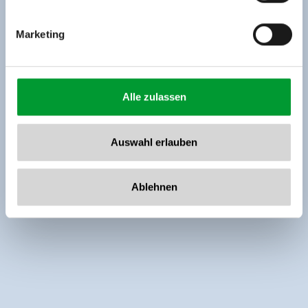
Marketing
Alle zulassen
Auswahl erlauben
Ablehnen