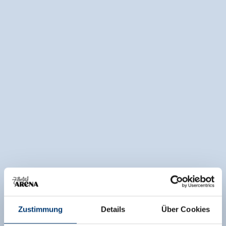
Zustimmung
Details
Über Cookies