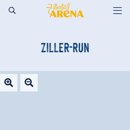
ZILLER-RUN