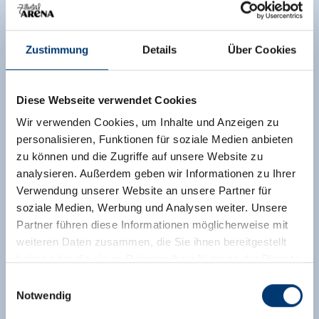
Zustimmung
Details
Über Cookies
Diese Webseite verwendet Cookies
Wir verwenden Cookies, um Inhalte und Anzeigen zu
personalisieren, Funktionen für soziale Medien anbieten
zu können und die Zugriffe auf unsere Website zu
analysieren. Außerdem geben wir Informationen zu Ihrer
Verwendung unserer Website an unsere Partner für
soziale Medien, Werbung und Analysen weiter. Unsere
Partner führen diese Informationen möglicherweise mit
weiteren Daten zusammen, die Sie ihnen bereitgestellt
haben oder die sie im Rahmen Ihrer Nutzung der Dienste
gesammelt haben.
Einwilligungsauswahl
Notwendig
Medieninhaber & Herausgeber: