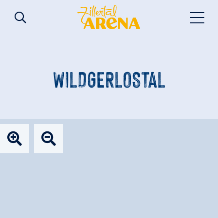
WILDGERLOSTAL