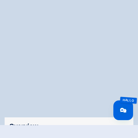
Overview