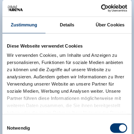
Zustimmung
Details
Über Cookies
Diese Webseite verwendet Cookies
Wir verwenden Cookies, um Inhalte und Anzeigen zu
personalisieren, Funktionen für soziale Medien anbieten
zu können und die Zugriffe auf unsere Website zu
analysieren. Außerdem geben wir Informationen zu Ihrer
Verwendung unserer Website an unsere Partner für
soziale Medien, Werbung und Analysen weiter. Unsere
Partner führen diese Informationen möglicherweise mit
weiteren Daten zusammen, die Sie ihnen bereitgestellt
haben oder die sie im Rahmen Ihrer Nutzung der Dienste
gesammelt haben.
Einwilligungsauswahl
Notwendig