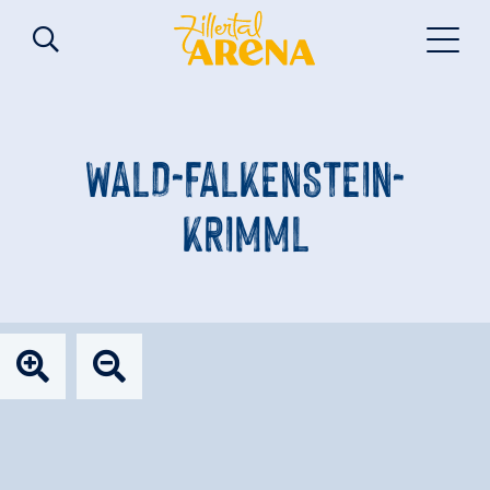
WALD-FALKENSTEIN-
KRIMML