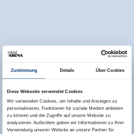
Zustimmung
Details
Über Cookies
Diese Webseite verwendet Cookies
Wir verwenden Cookies, um Inhalte und Anzeigen zu
personalisieren, Funktionen für soziale Medien anbieten
zu können und die Zugriffe auf unsere Website zu
analysieren. Außerdem geben wir Informationen zu Ihrer
Verwendung unserer Website an unsere Partner für