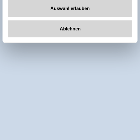
Auswahl erlauben
Ablehnen