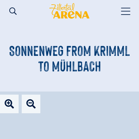
SONNENWEG FROM KRIMML
TO MÜHLBACH