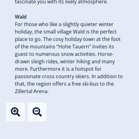
fascinate you with its lively atmosphere.
Wald
For those who like a slightly quieter winter
holiday, the small village Wald is the perfect
place to go. The cosy holiday town at the foot
of the mountains “Hohe Tauern” invites its
guest to numerous snow activities. Horse-
drawn sleigh rides, winter hiking and many
more. Furthermore it is a hotspot for
passionate cross country skiers. In addition to
that, the region offers a free ski-bus to the
Zillertal Arena.