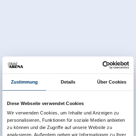
Zustimmung
Details
Über Cookies
Diese Webseite verwendet Cookies
Wir verwenden Cookies, um Inhalte und Anzeigen zu
personalisieren, Funktionen für soziale Medien anbieten
zu können und die Zugriffe auf unsere Website zu
analysieren. Außerdem geben wir Informationen zu Ihrer