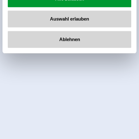
Auswahl erlauben
Ablehnen