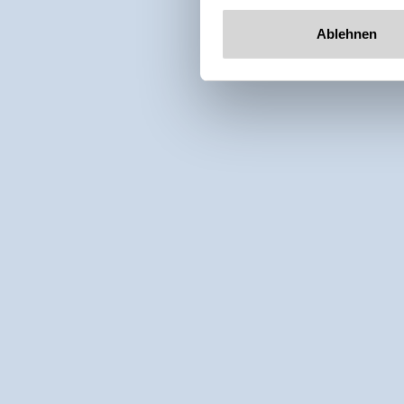
Ablehnen