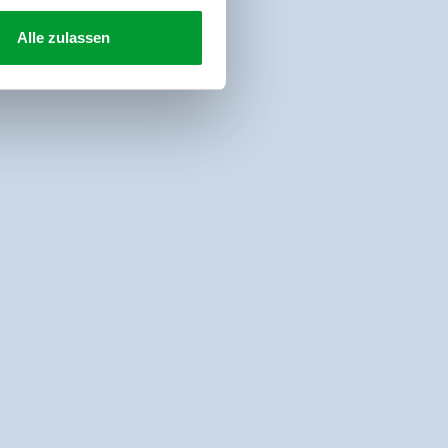
Alle zulassen