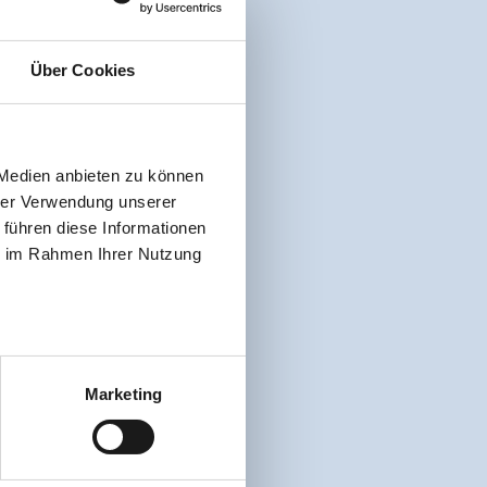
Über Cookies
 Medien anbieten zu können
hrer Verwendung unserer
 führen diese Informationen
ie im Rahmen Ihrer Nutzung
Marketing