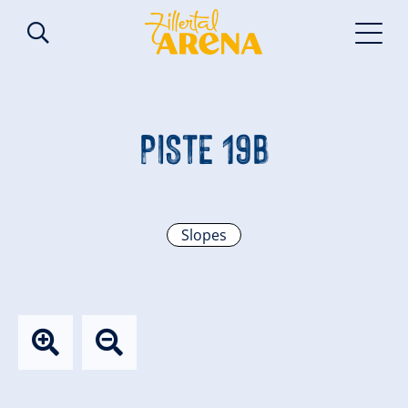
PISTE 19B
Slopes