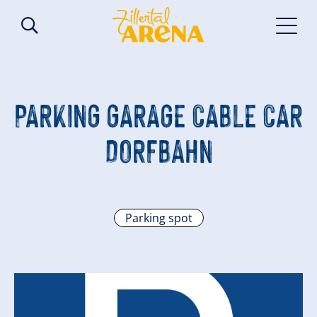
PARKING GARAGE CABLE CAR
DORFBAHN
Parking spot