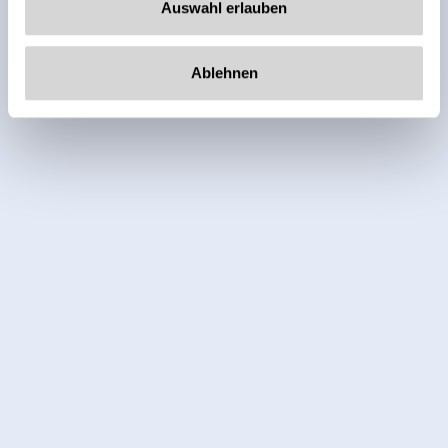
Auswahl erlauben
Ablehnen