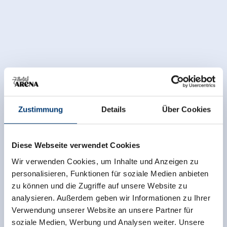
Zustimmung
Details
Über Cookies
Diese Webseite verwendet Cookies
Wir verwenden Cookies, um Inhalte und Anzeigen zu
personalisieren, Funktionen für soziale Medien anbieten
zu können und die Zugriffe auf unsere Website zu
analysieren. Außerdem geben wir Informationen zu Ihrer
Verwendung unserer Website an unsere Partner für
soziale Medien, Werbung und Analysen weiter. Unsere