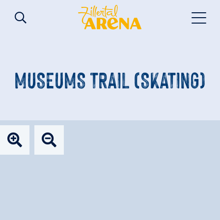
MUSEUMS TRAIL (SKATING)