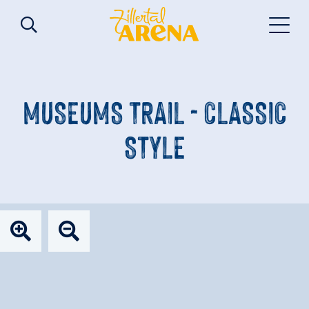
MUSEUMS TRAIL - CLASSIC
STYLE