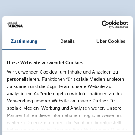
Zustimmung
Details
Über Cookies
Diese Webseite verwendet Cookies
Wir verwenden Cookies, um Inhalte und Anzeigen zu
personalisieren, Funktionen für soziale Medien anbieten
zu können und die Zugriffe auf unsere Website zu
analysieren. Außerdem geben wir Informationen zu Ihrer
Verwendung unserer Website an unsere Partner für
soziale Medien, Werbung und Analysen weiter. Unsere
Partner führen diese Informationen möglicherweise mit
weiteren Daten zusammen, die Sie ihnen bereitgestellt
haben oder die sie im Rahmen Ihrer Nutzung der Dienste