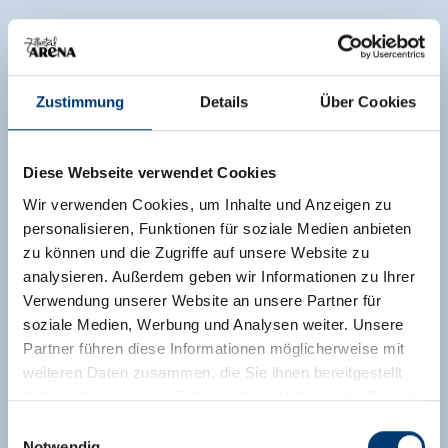
Zustimmung
Details
Über Cookies
Diese Webseite verwendet Cookies
Wir verwenden Cookies, um Inhalte und Anzeigen zu
personalisieren, Funktionen für soziale Medien anbieten
zu können und die Zugriffe auf unsere Website zu
analysieren. Außerdem geben wir Informationen zu Ihrer
Verwendung unserer Website an unsere Partner für
soziale Medien, Werbung und Analysen weiter. Unsere
Partner führen diese Informationen möglicherweise mit
weiteren Daten zusammen, die Sie ihnen bereitgestellt
haben oder die sie im Rahmen Ihrer Nutzung der Dienste
gesammelt haben.
Einwilligungsauswahl
Notwendig