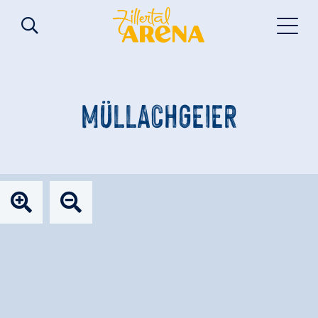
MÜLLACHGEIER