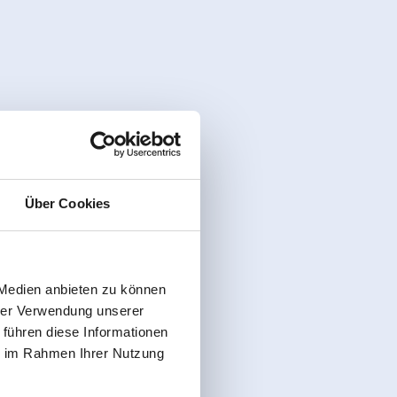
Über Cookies
 Medien anbieten zu können
hrer Verwendung unserer
 führen diese Informationen
ie im Rahmen Ihrer Nutzung