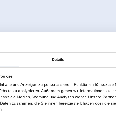
Details
Cookies
nhalte und Anzeigen zu personalisieren, Funktionen für soziale
Website zu analysieren. Außerdem geben wir Informationen zu I
r soziale Medien, Werbung und Analysen weiter. Unsere Partner
 Daten zusammen, die Sie ihnen bereitgestellt haben oder die s
n.