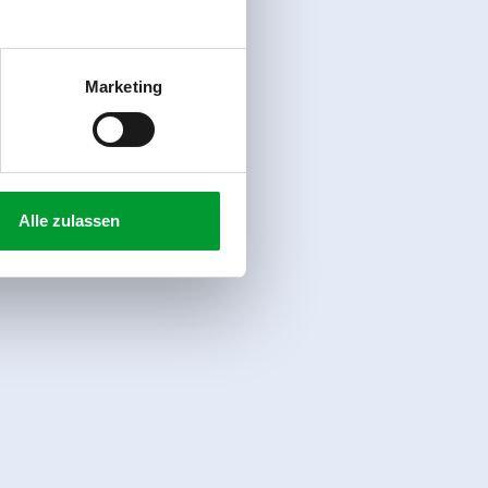
Marketing
Alle zulassen