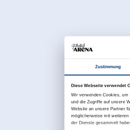
Zustimmung
Diese Webseite verwendet 
Wir verwenden Cookies, um I
und die Zugriffe auf unsere 
Website an unsere Partner fü
möglicherweise mit weiteren
der Dienste gesammelt habe