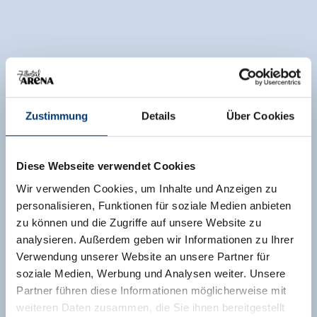
Zustimmung
Details
Über Cookies
Diese Webseite verwendet Cookies
Wir verwenden Cookies, um Inhalte und Anzeigen zu
personalisieren, Funktionen für soziale Medien anbieten
zu können und die Zugriffe auf unsere Website zu
analysieren. Außerdem geben wir Informationen zu Ihrer
Verwendung unserer Website an unsere Partner für
soziale Medien, Werbung und Analysen weiter. Unsere
Partner führen diese Informationen möglicherweise mit
weiteren Daten zusammen, die Sie ihnen bereitgestellt