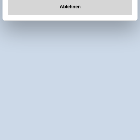
Ablehnen