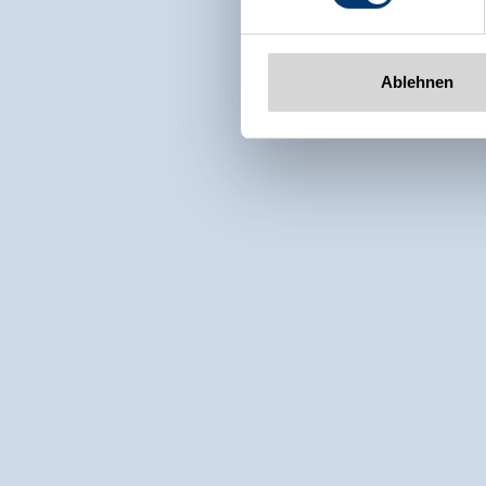
Ablehnen