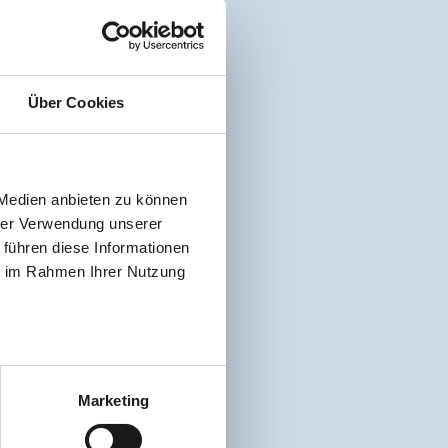
Über Cookies
 Medien anbieten zu können
hrer Verwendung unserer
 führen diese Informationen
ie im Rahmen Ihrer Nutzung
Marketing