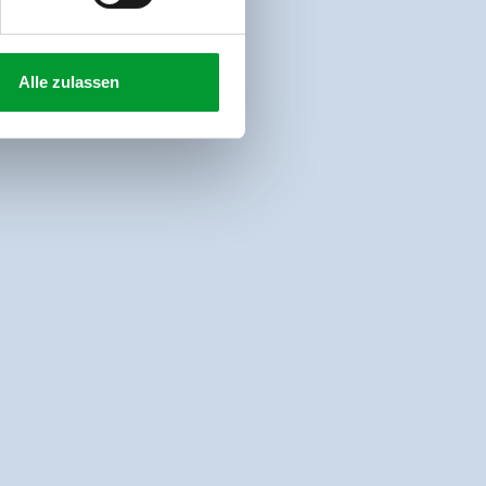
Alle zulassen