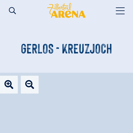
GERLOS - KREUZJOCH