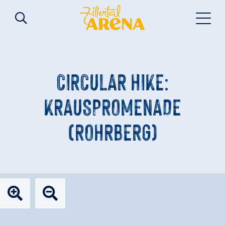
CIRCULAR HIKE:
KRAUSPROMENADE
(ROHRBERG)