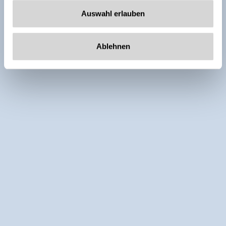
Auswahl erlauben
Ablehnen