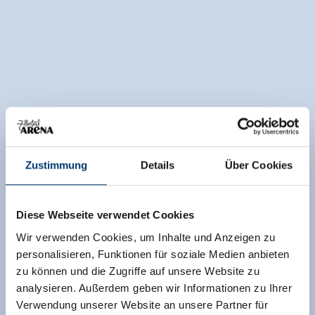
Zustimmung
Details
Über Cookies
Diese Webseite verwendet Cookies
Wir verwenden Cookies, um Inhalte und Anzeigen zu
personalisieren, Funktionen für soziale Medien anbieten
zu können und die Zugriffe auf unsere Website zu
analysieren. Außerdem geben wir Informationen zu Ihrer
Verwendung unserer Website an unsere Partner für