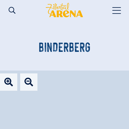
BINDERBERG